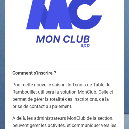
Comment s’inscrire ?
Pour cette nouvelle saison, le Tennis de Table de
Rambouillet utilisera la solution MonClub. Celle ci
permet de gérer la totalité des inscriptions, de la
prise de contact au paiement.
A delà, les administrateurs MonClub de la section,
peuvent gérer les activités, et communiquer vers les