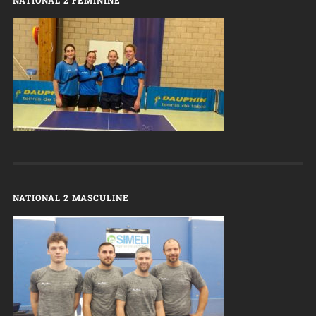
NATIONAL 2 FEMININE
NATIONAL 2 MASCULINE