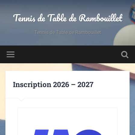
Tennis de Table de Rambouillet
Tennis de Table de Rambouillet
Inscription 2026 – 2027