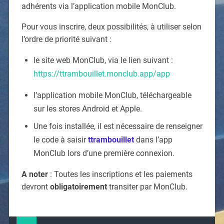
adhérents via l’application mobile MonClub.
Pour vous inscrire, deux possibilités, à utiliser selon
l’ordre de priorité suivant :
le site web MonClub, via le lien suivant :
https://ttrambouillet.monclub.app/app
l’application mobile MonClub, téléchargeable
sur les stores Android et Apple.
Une fois installée, il est nécessaire de renseigner
le code à saisir
ttrambouillet
dans l’app
MonClub lors d’une première connexion.
A noter
: Toutes les inscriptions et les paiements
devront
obligatoirement
transiter par MonClub.