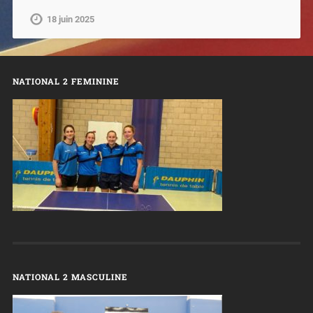
18 juin 2025
NATIONAL 2 FEMININE
NATIONAL 2 MASCULINE