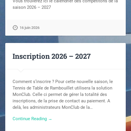
Vous trouverez ici le calendrier des compétitons de la
saison 2026 – 2027
16 juin 2026
Inscription 2026 – 2027
Comment s’inscrire ? Pour cette nouvelle saison, le
Tennis de Table de Rambouillet utilisera la solution
MonClub. Celle ci permet de gérer la totalité des
inscriptions, de la prise de contact au paiement. A
delà, les administrateurs MonClub de la…
Continue Reading →