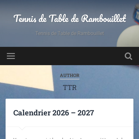
Tennis de Table de Rambouillet
Tennis de Table de Rambouillet
AUTHOR
TTR
Calendrier 2026 – 2027